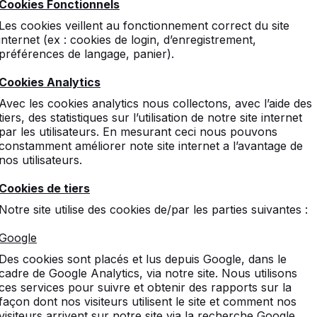
Cookies Fonctionnels
Les cookies veillent au fonctionnement correct du site
internet (ex : cookies de login, d’enregistrement,
préférences de langage, panier).
Cookies Analytics
Avec les cookies analytics nous collectons, avec l’aide des
tiers, des statistiques sur l’utilisation de notre site internet
par les utilisateurs. En mesurant ceci nous pouvons
constamment améliorer note site internet a l’avantage de
nos utilisateurs.
Cookies de tiers
Notre site utilise des cookies de/par les parties suivantes :
Google
Des cookies sont placés et lus depuis Google, dans le
cadre de Google Analytics, via notre site. Nous utilisons
ces services pour suivre et obtenir des rapports sur la
façon dont nos visiteurs utilisent le site et comment nos
visiteurs arrivent sur notre site via la recherche Google.