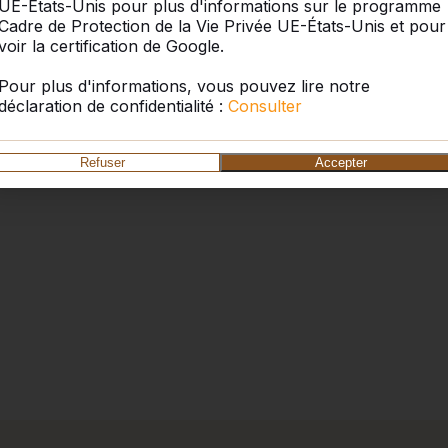
UE-États-Unis pour plus d'informations sur le programme
Cadre de Protection de la Vie Privée UE-États-Unis et pour
voir la certification de Google.
Pour plus d'informations, vous pouvez lire notre
déclaration de confidentialité :
Consulter
Refuser
Accepter