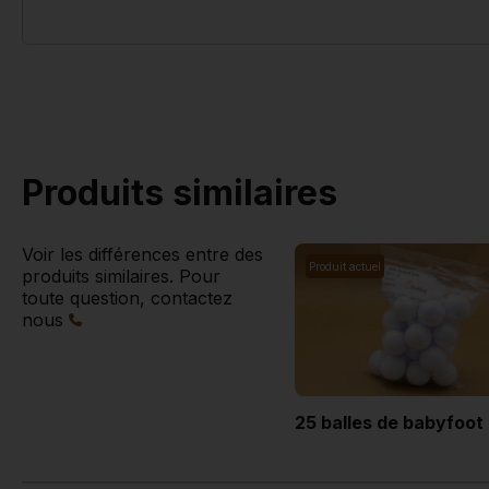
Produits similaires
Voir les différences entre des
Produit actuel
produits similaires. Pour
toute question, contactez
nous
25 balles de babyfoot