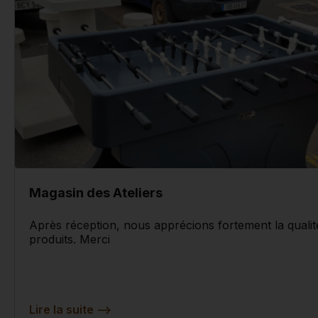
Magasin des Ateliers
Après réception, nous apprécions fortement la qualit
produits. Merci
Lire la suite
-->