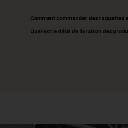
Comment commander des raquettes et 
Quel est le délai de livraison des produ