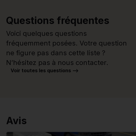
Questions fréquentes
Voici quelques questions
fréquemment posées. Votre question
ne figure pas dans cette liste ?
N’hésitez pas à nous contacter.
Voir toutes les questions -->
Avis