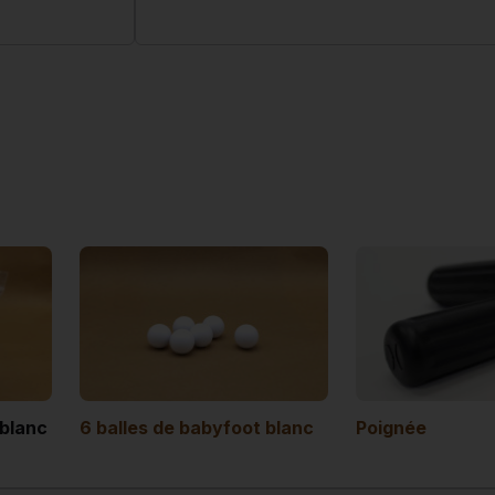
 blanc
6 balles de babyfoot blanc
Poignée