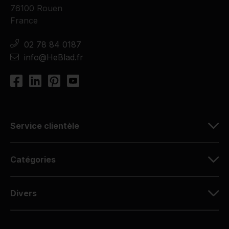
76100 Rouen
France
02 78 84 0187
info@HeBlad.fr
Service clientèle
Catégories
Divers