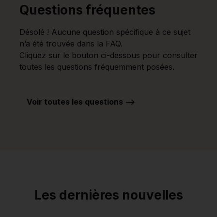
Questions fréquentes
Désolé ! Aucune question spécifique à ce sujet
n’a été trouvée dans la FAQ.
Cliquez sur le bouton ci-dessous pour consulter
toutes les questions fréquemment posées.
Voir toutes les questions -->
Les dernières nouvelles