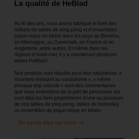
La qualité de HeBlad
Au fil des ans, nous avons fabriqué et livré des
milliers de tables de ping-pong et d’ensembles
pique-nique en béton dans les pays du Benelux,
en Allemagne, au Danemark, en France et en
Angleterre, entre autres. Et même dans les
régions d’outre-mer, il y a maintenant plusieurs
tables HeBlad !
Nos produits sont réputés pour leur robustesse. «
Vraiment résistant au vandalisme », « même
presque trop robuste » sont des commentaires
que nous entendons de la part de personnes qui
sont déjà les fiers propriétaires d’une ou plusieurs
de nos tables de ping-pong, tables de footvolley
ou ensembles de pique-nique en béton.
En savoir plus sur nous -->