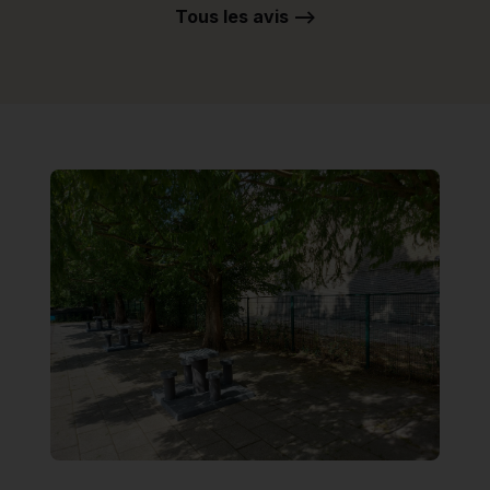
Tous les avis -->