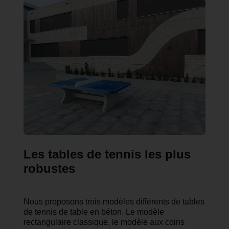
Les tables de tennis les plus
robustes
Nous proposons trois modèles différents de tables
de tennis de table en béton. Le modèle
rectangulaire classique, le modèle aux coins