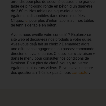
arrondis pour plus de sécurité et aussi une grande
table de ping-pong ronde en béton d’un diamètre
de 2,60 m. Nos tables de pique-nique sont
également disponibles dans divers modèles.
ici
Cliquez
pour plus d’informations sur nos tables
de tennis de table en béton.
Avons-nous éveillé votre curiosité ? Explorez ce
site web et découvrez nos produits à votre guise.
Avez-vous déjà fait un choix ? Demandez alors
une offre sans engagement ou passez commande
directement via le panier. Cliquez sur « Livraison »
dans le menu pour consulter nos conditions de
livraison. Pour plus de clarté, vous y trouverez
également plusieurs vidéos. Si vous avez encore
contacter
des questions, n’hésitez pas à nous
.