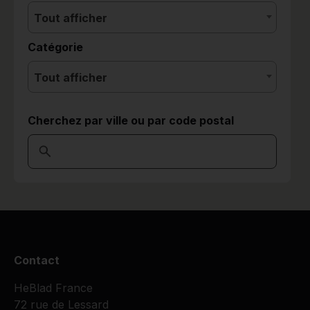
Tout afficher
Catégorie
Tout afficher
Cherchez par ville ou par code postal
Contact
HeBlad France
72 rue de Lessard