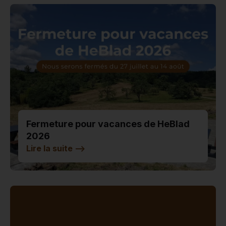
Fermeture pour vacances de HeBlad
2026
Lire la suite
-->