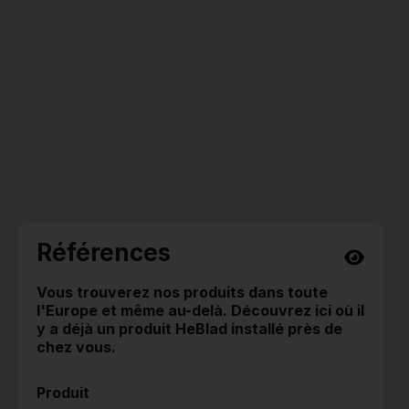
Références
Vous trouverez nos produits dans toute
l'Europe et même au-delà. Découvrez ici où il
y a déjà un produit HeBlad installé près de
chez vous.
Produit