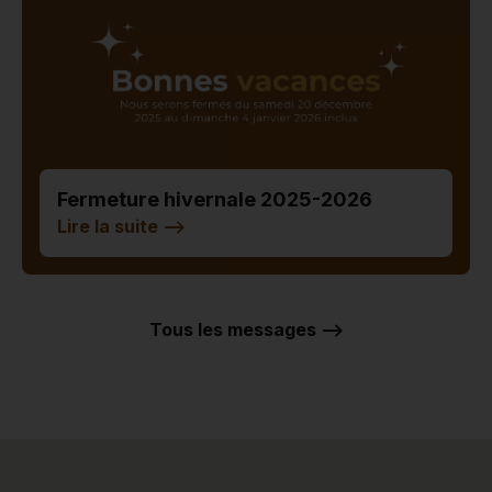
Fermeture hivernale 2025-2026
Lire la suite
-->
Tous les messages -->