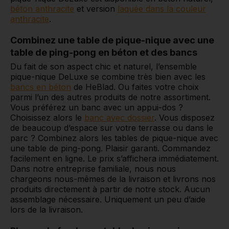
béton anthracite
et version
laquée dans la couleur
anthracite
.
Combinez une table de pique-nique avec une
table de ping-pong en béton et des bancs
Du fait de son aspect chic et naturel, l’ensemble
pique-nique DeLuxe se combine très bien avec les
bancs en béton
de HeBlad. Ou faites votre choix
parmi l’un des autres produits de notre assortiment.
Vous préférez un banc avec un appui-dos ?
Choisissez alors le
banc avec dossier
. Vous disposez
de beaucoup d’espace sur votre terrasse ou dans le
parc ? Combinez alors les tables de pique-nique avec
une table de ping-pong. Plaisir garanti. Commandez
facilement en ligne. Le prix s’affichera immédiatement.
Dans notre entreprise familiale, nous nous
chargeons nous-mêmes de la livraison et livrons nos
produits directement à partir de notre stock. Aucun
assemblage nécessaire. Uniquement un peu d’aide
lors de la livraison.