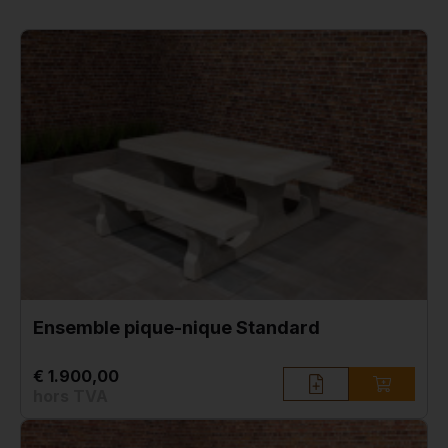
Ensemble pique-nique Standard
€ 1.900,00
hors TVA