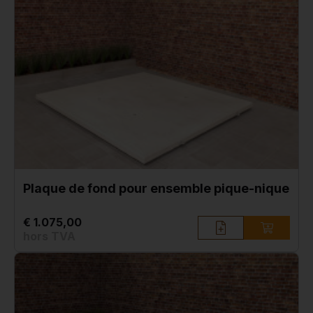
Plaque de fond pour ensemble pique-nique
€ 1.075,00
hors TVA