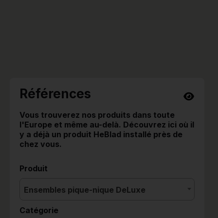
Références
Vous trouverez nos produits dans toute
l'Europe et même au-delà. Découvrez ici où il
y a déjà un produit HeBlad installé près de
chez vous.
Produit
Ensembles pique-nique DeLuxe
Catégorie