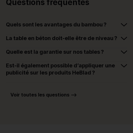
Questions fréquentes
Quels sont les avantages du bambou ?
La table en béton doit-elle être de niveau ?
Quelle est la garantie sur nos tables ?
Est-il également possible d’appliquer une
publicité sur les produits HeBlad ?
Voir toutes les questions -->