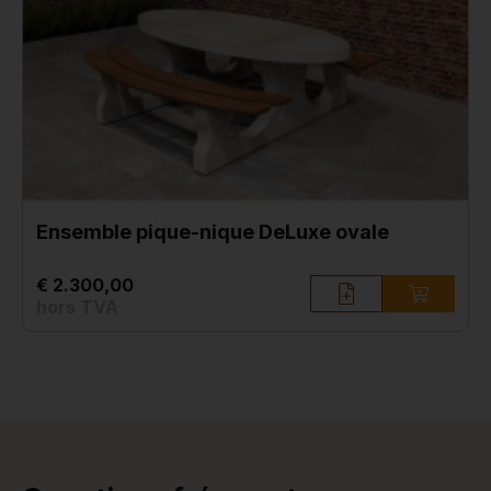
Ensemble pique-nique DeLuxe ovale
€ 2.300,00
hors TVA