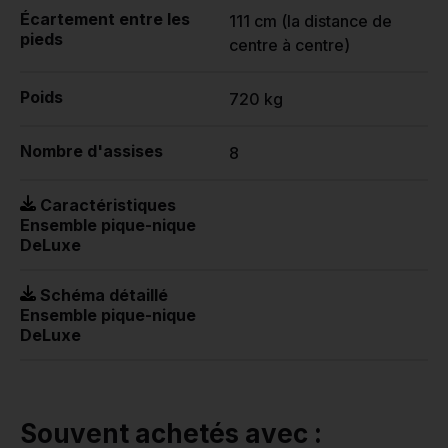
Écartement entre les
111 cm (la distance de
pieds
centre à centre)
Poids
720 kg
Nombre d'assises
8
Caractéristiques
Ensemble pique-nique
DeLuxe
Schéma détaillé
Ensemble pique-nique
DeLuxe
Souvent achetés avec :