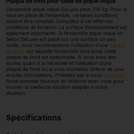
Plaque de fond pour table de pique-nique
L’ensemble pique-nique DeLuxe pèse 720 kg. Pour la
mise en place de l’ensemble, certaines conditions
doivent être remplies. Consultez à cet effet nos
conditions de livraison. La surface d’emplacement est
également importante. Si l’ensemble pique-nique en
béton DeLuxe est placé sur une surface un peu
molle, nous recommandons l’utilisation d’une
plaque
de fond
, sur laquelle l’ensemble sera posé. Cette
plaque de fond est optionnelle. Si vous avez des
doutes quant à la nécessité et l’utilisation d’une
plaque de fond ou si vous souhaitez obtenir de plus
amples informations, n’hésitez pas à nous
contacter
.
Nous sommes heureux de réfléchir avec vous pour
trouver la meilleure solution adaptée à votre
situation.
Spécifications