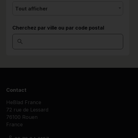
Tout afficher
Cherchez par ville ou par code postal
Contact
HeBlad France
72 rue de Lessard
76100 Rouen
France