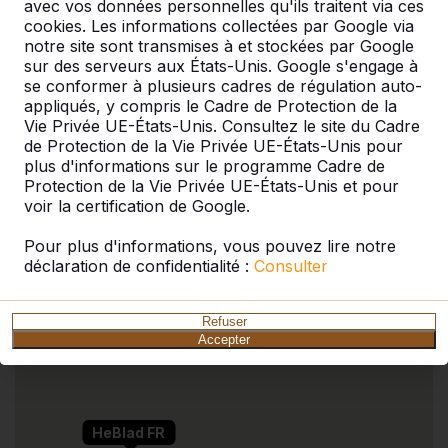
avec vos données personnelles qu'ils traitent via ces
Nos produits sont livrés depuis notre usine aux
cookies. Les informations collectées par Google via
Pays-Bas.
notre site sont transmises à et stockées par Google
sur des serveurs aux États-Unis. Google s'engage à
se conformer à plusieurs cadres de régulation auto-
appliqués, y compris le Cadre de Protection de la
Vie Privée UE-États-Unis. Consultez le site du Cadre
de Protection de la Vie Privée UE-États-Unis pour
plus d'informations sur le programme Cadre de
Protection de la Vie Privée UE-États-Unis et pour
voir la certification de Google.
Pour plus d'informations, vous pouvez lire notre
déclaration de confidentialité :
Consulter
HeBlad
Refuser
Accepter
HeBlad FR