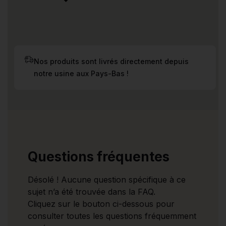
Nos produits sont livrés directement depuis
notre usine aux Pays-Bas !
Questions fréquentes
Désolé ! Aucune question spécifique à ce
sujet n’a été trouvée dans la FAQ.
Cliquez sur le bouton ci-dessous pour
consulter toutes les questions fréquemment