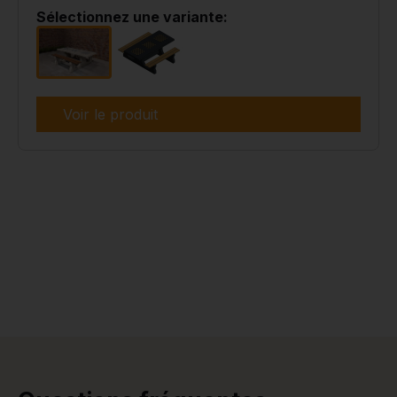
Sélectionnez une variante:
Voir le produit