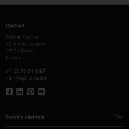
Contact
HeBlad France
72 rue de Lessard
76100 Rouen
France
02 78 84 0187
info@HeBlad.fr
Service clientèle