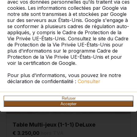
avec vos données personnelles qu'ils traitent via ces
Voir le produit
cookies. Les informations collectées par Google via
notre site sont transmises à et stockées par Google
sur des serveurs aux États-Unis. Google s'engage à
se conformer à plusieurs cadres de régulation auto-
appliqués, y compris le Cadre de Protection de la
Vie Privée UE-États-Unis. Consultez le site du Cadre
de Protection de la Vie Privée UE-États-Unis pour
plus d'informations sur le programme Cadre de
Protection de la Vie Privée UE-États-Unis et pour
voir la certification de Google.
Pour plus d'informations, vous pouvez lire notre
déclaration de confidentialité :
Consulter
Refuser
Accepter
Table Multi-jeux (1-1-1) DeLuxe
€ 3.250,00
hors TVA