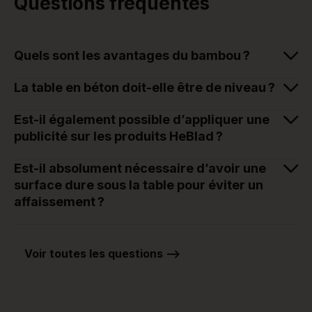
Questions fréquentes
Quels sont les avantages du bambou ?
La table en béton doit-elle être de niveau ?
Est-il également possible d’appliquer une
publicité sur les produits HeBlad ?
Est-il absolument nécessaire d’avoir une
surface dure sous la table pour éviter un
affaissement ?
Voir toutes les questions -->