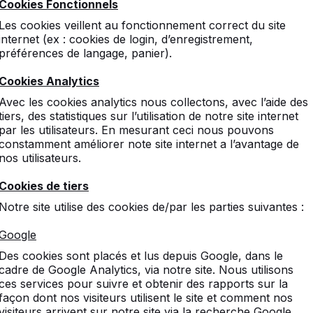
Cookies Fonctionnels
Les cookies veillent au fonctionnement correct du site
internet (ex : cookies de login, d’enregistrement,
préférences de langage, panier).
Cookies Analytics
Avec les cookies analytics nous collectons, avec l’aide des
tiers, des statistiques sur l’utilisation de notre site internet
par les utilisateurs. En mesurant ceci nous pouvons
constamment améliorer note site internet a l’avantage de
nos utilisateurs.
Cookies de tiers
Notre site utilise des cookies de/par les parties suivantes :
Google
Des cookies sont placés et lus depuis Google, dans le
cadre de Google Analytics, via notre site. Nous utilisons
ces services pour suivre et obtenir des rapports sur la
façon dont nos visiteurs utilisent le site et comment nos
visiteurs arrivent sur notre site via la recherche Google.