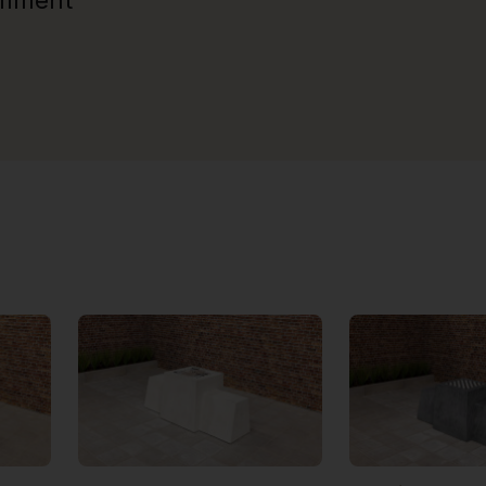
emment