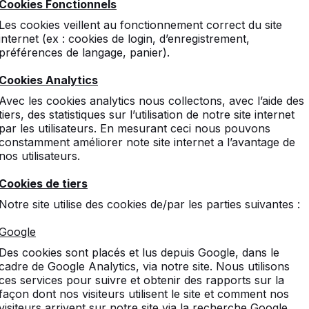
Cookies Fonctionnels
Les cookies veillent au fonctionnement correct du site
internet (ex : cookies de login, d’enregistrement,
préférences de langage, panier).
Cookies Analytics
Avec les cookies analytics nous collectons, avec l’aide des
tiers, des statistiques sur l’utilisation de notre site internet
par les utilisateurs. En mesurant ceci nous pouvons
constamment améliorer note site internet a l’avantage de
nos utilisateurs.
Cookies de tiers
Notre site utilise des cookies de/par les parties suivantes :
Google
Des cookies sont placés et lus depuis Google, dans le
cadre de Google Analytics, via notre site. Nous utilisons
ces services pour suivre et obtenir des rapports sur la
façon dont nos visiteurs utilisent le site et comment nos
visiteurs arrivent sur notre site via la recherche Google.