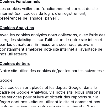
Cookies Fonctionnels
Les cookies veillent au fonctionnement correct du site
internet (ex : cookies de login, d’enregistrement,
préférences de langage, panier).
Cookies Analytics
Avec les cookies analytics nous collectons, avec l’aide des
tiers, des statistiques sur l’utilisation de notre site internet
par les utilisateurs. En mesurant ceci nous pouvons
constamment améliorer note site internet a l’avantage de
nos utilisateurs.
Cookies de tiers
Notre site utilise des cookies de/par les parties suivantes :
Google
Des cookies sont placés et lus depuis Google, dans le
cadre de Google Analytics, via notre site. Nous utilisons
ces services pour suivre et obtenir des rapports sur la
façon dont nos visiteurs utilisent le site et comment nos
visiteurs arrivent sur notre site via la recherche Google.