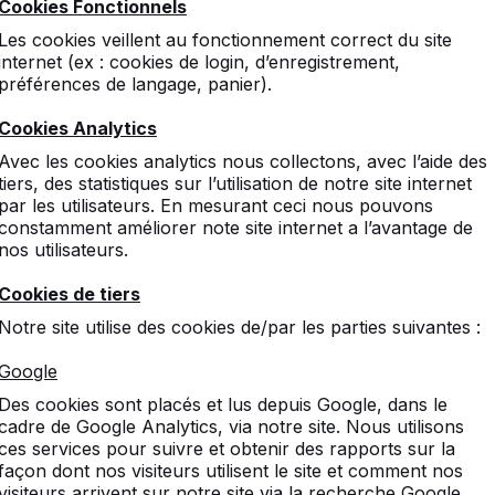
Cookies Fonctionnels
Les cookies veillent au fonctionnement correct du site
internet (ex : cookies de login, d’enregistrement,
préférences de langage, panier).
Cookies Analytics
Avec les cookies analytics nous collectons, avec l’aide des
tiers, des statistiques sur l’utilisation de notre site internet
par les utilisateurs. En mesurant ceci nous pouvons
constamment améliorer note site internet a l’avantage de
nos utilisateurs.
Cookies de tiers
Notre site utilise des cookies de/par les parties suivantes :
Google
Des cookies sont placés et lus depuis Google, dans le
cadre de Google Analytics, via notre site. Nous utilisons
ces services pour suivre et obtenir des rapports sur la
façon dont nos visiteurs utilisent le site et comment nos
visiteurs arrivent sur notre site via la recherche Google.