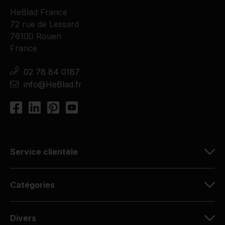
HeBlad France
72 rue de Lessard
76100 Rouen
France
02 78 84 0187
info@HeBlad.fr
Service clientèle
Catégories
Divers