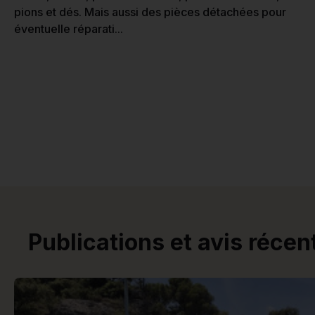
pions et dés. Mais aussi des pièces détachées pour
éventuelle réparati...
Publications et avis récen