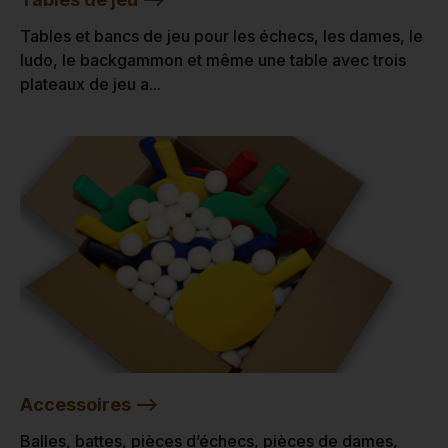
Tables et bancs de jeu pour les échecs, les dames, le
ludo, le backgammon et même une table avec trois
plateaux de jeu a...
Accessoires -->
Balles, battes, pièces d’échecs, pièces de dames,