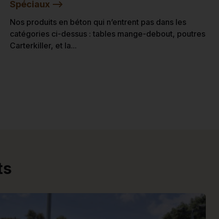
Spéciaux -->
Nos produits en béton qui n’entrent pas dans les
catégories ci-dessus : tables mange-debout, poutres
Carterkiller, et la...
ts