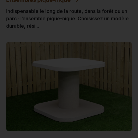
Indispensable le long de la route, dans la forêt ou un
parc : l’ensemble pique-nique. Choisissez un modèle
durable, rési...