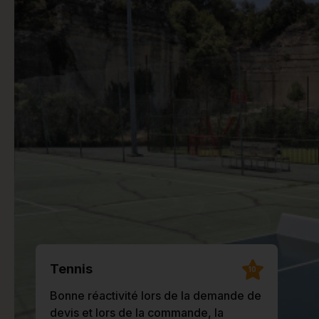
Tennis
10
Bonne réactivité lors de la demande de
devis et lors de la commande, la