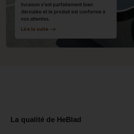
livraison s'est parfaitement bien
déroulée et le produit est conforme à
nos attentes.
Lire la suite
-->
La qualité de HeBlad