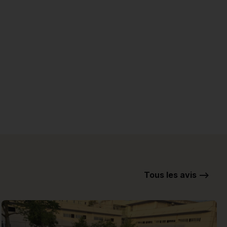
Tous les avis -->