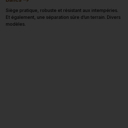
Siège pratique, robuste et résistant aux intempéries.
Et également, une séparation sûre d’un terrain. Divers
modèles.